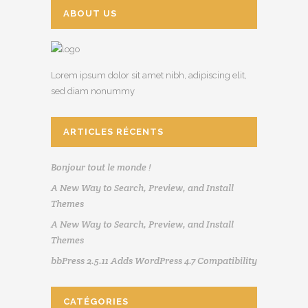
ABOUT US
Lorem ipsum dolor sit amet nibh, adipiscing elit,
sed diam nonummy
ARTICLES RÉCENTS
Bonjour tout le monde !
A New Way to Search, Preview, and Install
Themes
A New Way to Search, Preview, and Install
Themes
bbPress 2.5.11 Adds WordPress 4.7 Compatibility
CATÉGORIES