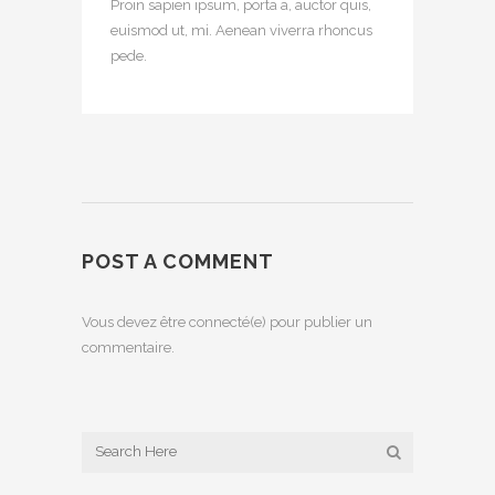
Proin sapien ipsum, porta a, auctor quis,
euismod ut, mi. Aenean viverra rhoncus
pede.
POST A COMMENT
Vous devez être connecté(e) pour publier un
commentaire.