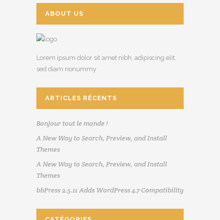
ABOUT US
Lorem ipsum dolor sit amet nibh, adipiscing elit,
sed diam nonummy
ARTICLES RÉCENTS
Bonjour tout le monde !
A New Way to Search, Preview, and Install
Themes
A New Way to Search, Preview, and Install
Themes
bbPress 2.5.11 Adds WordPress 4.7 Compatibility
CATÉGORIES