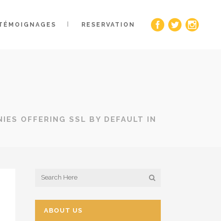
TÉMOIGNAGES
RESERVATION
ES OFFERING SSL BY DEFAULT IN
ABOUT US