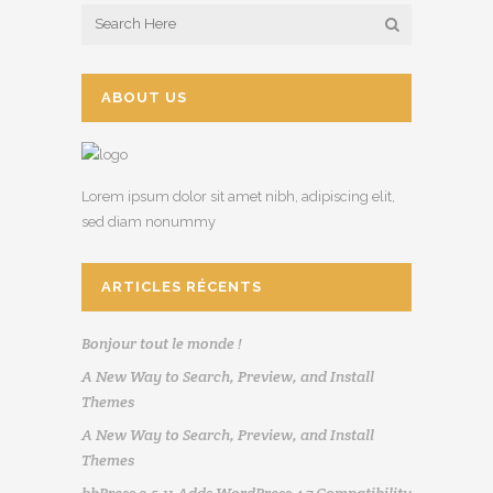
ABOUT US
Lorem ipsum dolor sit amet nibh, adipiscing elit,
sed diam nonummy
ARTICLES RÉCENTS
Bonjour tout le monde !
A New Way to Search, Preview, and Install
Themes
A New Way to Search, Preview, and Install
Themes