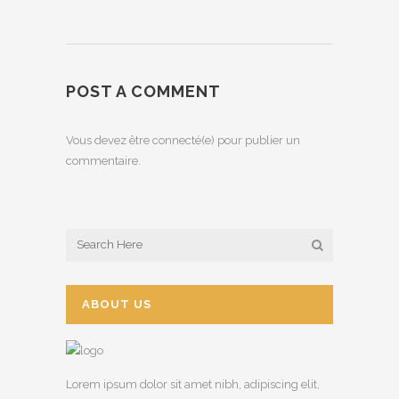
POST A COMMENT
Vous devez être connecté(e) pour publier un
commentaire.
ABOUT US
Lorem ipsum dolor sit amet nibh, adipiscing elit,