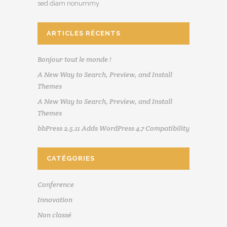
sed diam nonummy
ARTICLES RÉCENTS
Bonjour tout le monde !
A New Way to Search, Preview, and Install
Themes
A New Way to Search, Preview, and Install
Themes
bbPress 2.5.11 Adds WordPress 4.7 Compatibility
CATÉGORIES
Conference
Innovation
Non classé